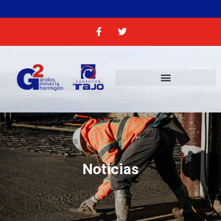
Noticias