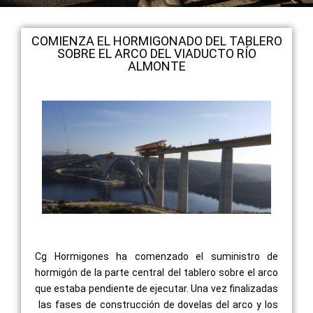
COMIENZA EL HORMIGONADO DEL TABLERO
SOBRE EL ARCO DEL VIADUCTO RÍO
ALMONTE
Cg Hormigones ha comenzado el suministro de
hormigón de la parte central del tablero sobre el arco
que estaba pendiente de ejecutar. Una vez finalizadas
las fases de construcción de dovelas del arco y los